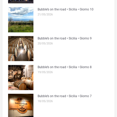
Bubble’s on the road • Sicilia • Giorno 10
21/05/2026
Bubble’s on the road • Sicilia • Giorno 9
20/05/2026
Bubble’s on the road • Sicilia • Giorno 8
19/05/2026
Bubble’s on the road • Sicilia • Giorno 7
18/05/2026