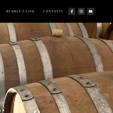
BUBBLE’S.COM
CONTATTI