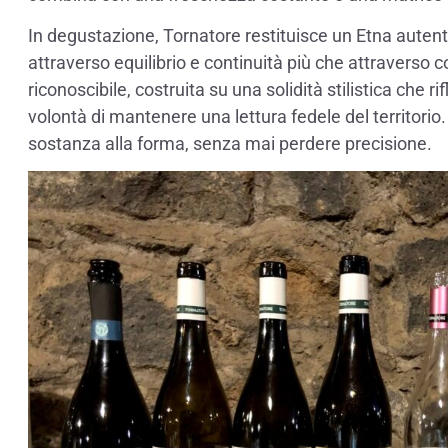
In degustazione, Tornatore restituisce un Etna autent
attraverso equilibrio e continuità più che attraverso co
riconoscibile, costruita su una solidità stilistica che ri
volontà di mantenere una lettura fedele del territorio.
sostanza alla forma, senza mai perdere precisione.