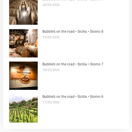
20/05/2026
Bubble’s on the road • Sicilia • Giorno 8
19/05/2026
Bubble’s on the road • Sicilia • Giorno 7
18/05/2026
Bubble’s on the road • Sicilia • Giorno 6
17/05/2026