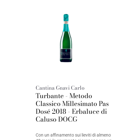
Cantina Gnavi Carlo
Turbante - Metodo
Classico Millesimato Pas
Dosé 2018 - Erbaluce di
Caluso DOCG
Con un affinamento sui lieviti di almeno