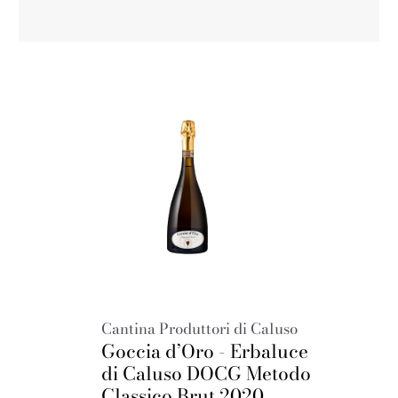
Cantina Produttori di Caluso
Goccia d’Oro - Erbaluce
di Caluso DOCG Metodo
Classico Brut 2020