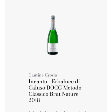
Cantine Crosio
Incanto - Erbaluce di
Caluso DOCG Metodo
Classico Brut Nature
2018