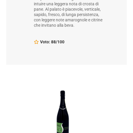
intuire una leggera nota di crosta di
pane. Al palato è piacevole, verticale,
sapido, fresco, di lunga persistenza,
con leggere note amarognole e citrine
che invitano alla beva.
Voto: 88/100