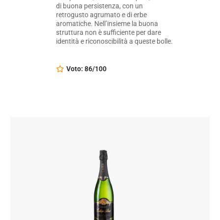
di buona persistenza, con un
retrogusto agrumato e di erbe
aromatiche. Nell’insieme la buona
struttura non è sufficiente per dare
identità e riconoscibilità a queste bolle.
Voto: 86/100