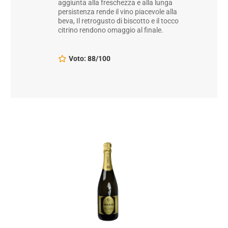
aggiunta alla freschezza e alla lunga
persistenza rende il vino piacevole alla
beva, Il retrogusto di biscotto e il tocco
citrino rendono omaggio al finale.
Voto: 88/100