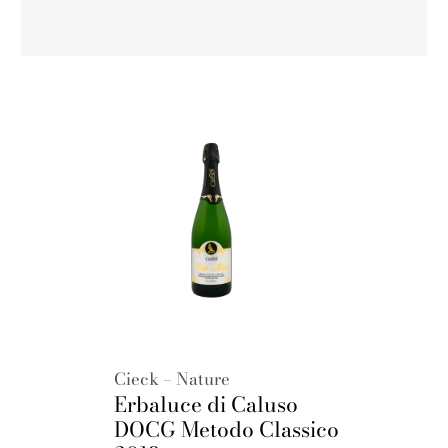
Cieck – Nature
Erbaluce di Caluso
DOCG Metodo Classico