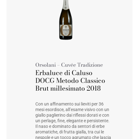
Orsolani – Cuvée Tradizione
Erbaluce di Caluso
DOCG Metodo Classico
Brut millesimato 2018
Con un affinamento sui lieviti per 36
mesi esordisce, all’esame visivo con un
giallo paglierino dai riflessi dorati e con
un perlage, fine, elegante e persistente.
Il naso e dominato da sentori di erbe
aromatiche, di frutta gialla, tra cui le
nespole e un tocco agrumato che lascia