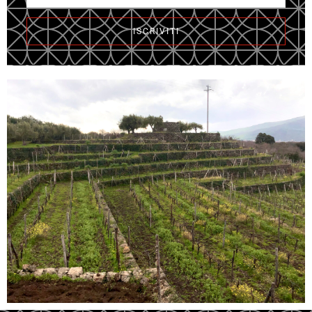
ISCRIVITI