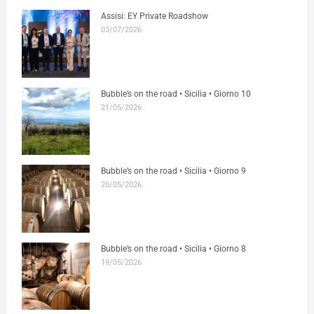
Assisi: EY Private Roadshow
03/07/2026
Bubble’s on the road • Sicilia • Giorno 10
21/05/2026
Bubble’s on the road • Sicilia • Giorno 9
20/05/2026
Bubble’s on the road • Sicilia • Giorno 8
19/05/2026