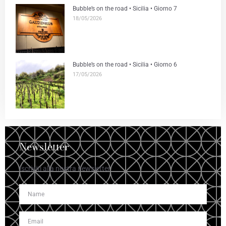
Bubble’s on the road • Sicilia • Giorno 7
18/05/2026
Bubble’s on the road • Sicilia • Giorno 6
17/05/2026
Newsletter
Iscriviti alla nostra newsletter