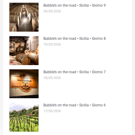
Bubble’s on the road • Sicilia • Giorno 9
20/05/2026
Bubble’s on the road • Sicilia • Giorno 8
19/05/2026
Bubble’s on the road • Sicilia • Giorno 7
18/05/2026
Bubble’s on the road • Sicilia • Giorno 6
17/05/2026