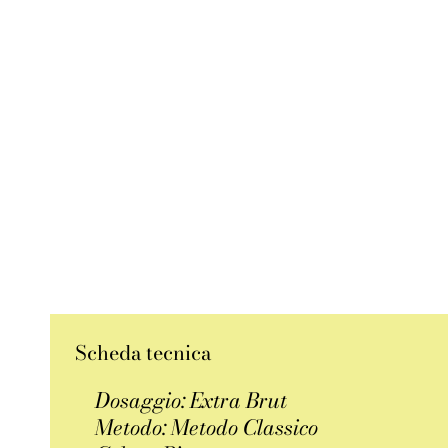
Scheda tecnica
Dosaggio: Extra Brut
Metodo: Metodo Classico