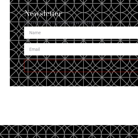
Newsletter
Iscriviti alla nostra newsletter