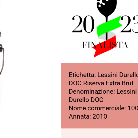
Etichetta: Lessini Durell
DOC Riserva Extra Brut
Denominazione: Lessini
Durello DOC
Nome commerciale: 100
Annata: 2010