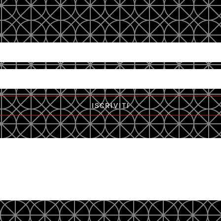
ISCRIVITI