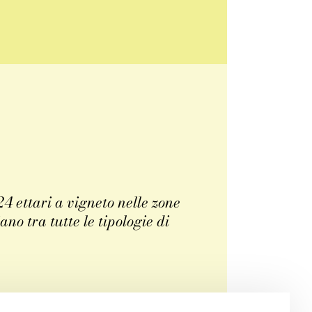
4 ettari a vigneto nelle zone
o tra tutte le tipologie di