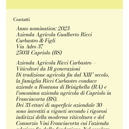
Contatti
Anno nomination: 2023
Azienda Agricola Gualberto Ricci
Curbastro & Figli
Via Adro 37
25031 Capriolo (BS)
Azienda Agricola Ricci Curbastro –
Viticoltori da 18 generazioni
Di tradizione agricola fin dal XIII° secolo,
la famiglia Ricci Curbastro conduce
aziende a Rontana di Brisighella (RA) e
l’omonima azienda agricola di Capriolo in
Franciacorta (BS).
Dei 33 ettari di superficie aziendale 30
sono investiti a vigneti secondo i rigorosi
indirizzi della moderna viticoltura e del
Consorzio Vini Franciacorta cui l’azienda