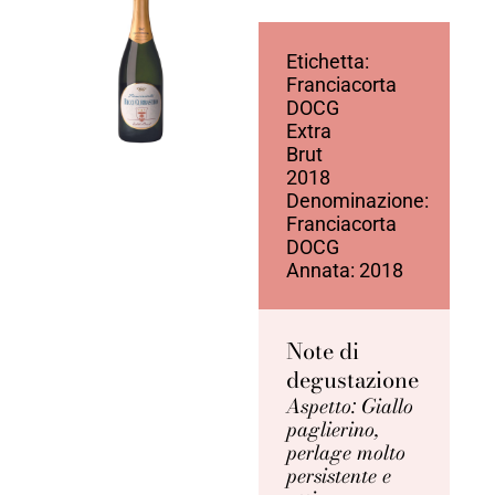
Etichetta:
Franciacorta
DOCG
Extra
Brut
2018
Denominazione:
Franciacorta
DOCG
Annata: 2018
Note di
degustazione
Aspetto: Giallo
paglierino,
perlage molto
persistente e