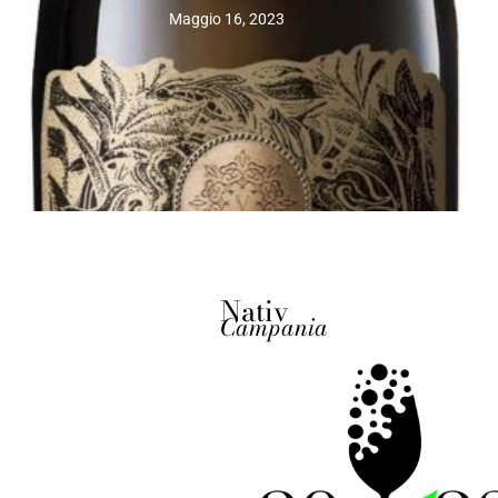
Maggio 16, 2023
Nativ
Campania