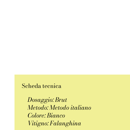
Scheda tecnica
Dosaggio: Brut
Metodo: Metodo italiano
Colore: Bianco
Vitigno: Falanghina