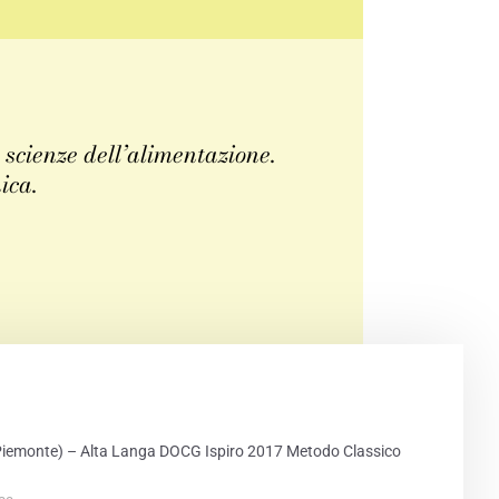
 scienze dell’alimentazione.
ica.
PRINT
iemonte) – Alta Langa DOCG Ispiro 2017 Metodo Classico