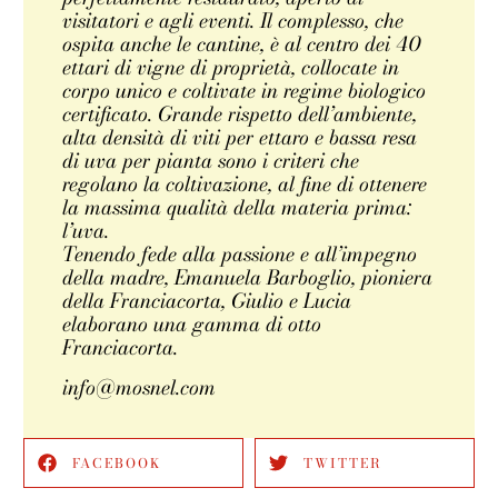
visitatori e agli eventi. Il complesso, che
ospita anche le cantine, è al centro dei 40
ettari di vigne di proprietà, collocate in
corpo unico e coltivate in regime biologico
certificato. Grande rispetto dell’ambiente,
alta densità di viti per ettaro e bassa resa
di uva per pianta sono i criteri che
regolano la coltivazione, al fine di ottenere
la massima qualità della materia prima:
l’uva.
Tenendo fede alla passione e all’impegno
della madre, Emanuela Barboglio, pioniera
della Franciacorta, Giulio e Lucia
elaborano una gamma di otto
Franciacorta.
info@mosnel.com
FACEBOOK
TWITTER