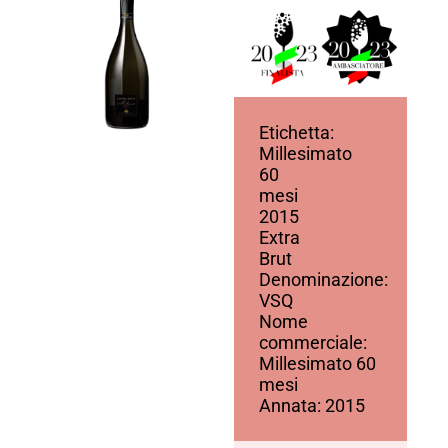
Etichetta:
Millesimato
60
mesi
2015
Extra
Brut
Denominazione:
VSQ
Nome
commerciale:
Millesimato 60
mesi
Annata: 2015