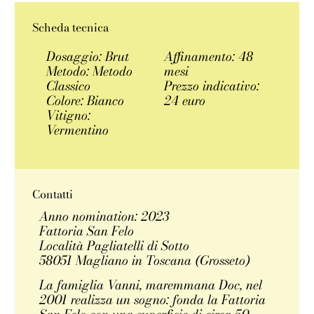
Scheda tecnica
Dosaggio: Brut
Affinamento: 48
Metodo: Metodo
mesi
Classico
Prezzo indicativo:
Colore: Bianco
24 euro
Vitigno:
Vermentino
Contatti
Anno nomination: 2023
Fattoria San Felo
Località Pagliatelli di Sotto
58051 Magliano in Toscana (Grosseto)
La famiglia Vanni, maremmana Doc, nel
2001 realizza un sogno: fonda la Fattoria