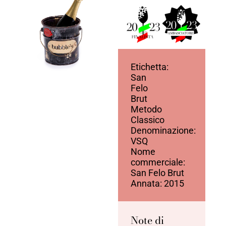
Etichetta:
San
Felo
Brut
Metodo
Classico
Denominazione:
VSQ
Nome
commerciale:
San Felo Brut
Annata: 2015
Note di