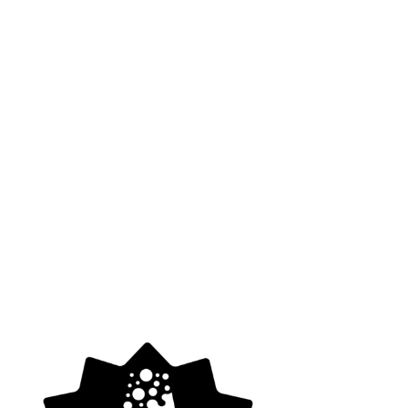
Classico