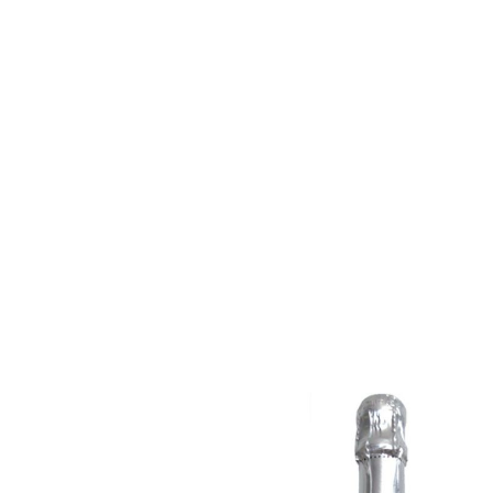
Centosanti