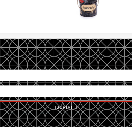
ISCRIVITI