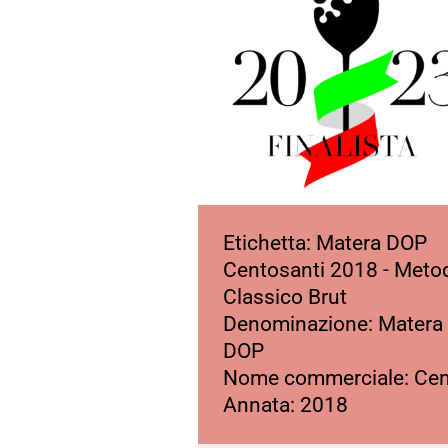
Etichetta: Matera DOP
Centosanti 2018 - Meto
Classico Brut
Denominazione: Matera
DOP
Nome commerciale: Cen
Annata: 2018