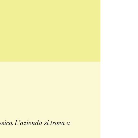
ico. L’azienda si trova a