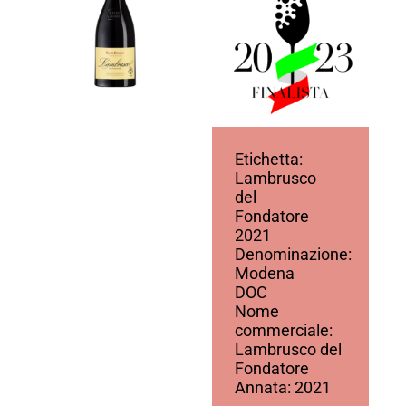
Etichetta:
Lambrusco
del
Fondatore
2021
Denominazione:
Modena
DOC
Nome
commerciale:
Lambrusco del
Fondatore
Annata: 2021