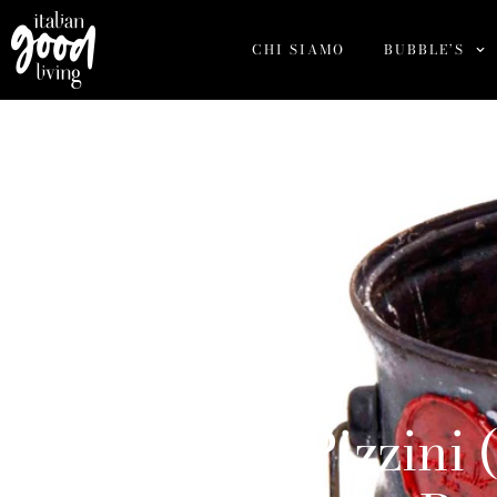
CHI SIAMO
BUBBLE’S
Barone Pizzini