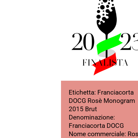
Etichetta: Franciacorta
DOCG Rosè Monogram
2015 Brut
Denominazione:
Franciacorta DOCG
Nome commerciale: Ro