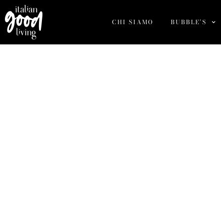
CHI SIAMO
BUBBLE’S
Azienda Agri