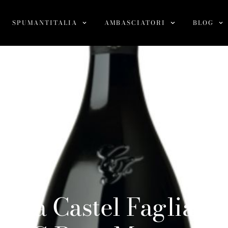
SPUMANTITALIA
AMBASCIATORI
BLOG
cola Castel Faglia (