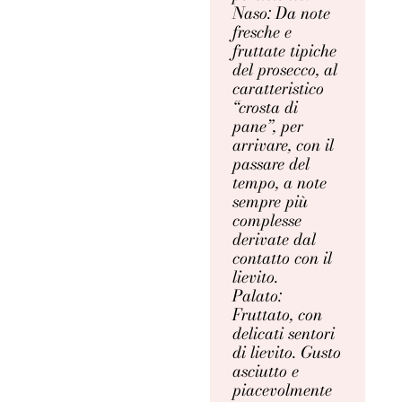
Naso: Da note
fresche e
fruttate tipiche
del prosecco, al
caratteristico
“crosta di
pane”, per
arrivare, con il
passare del
tempo, a note
sempre più
complesse
derivate dal
contatto con il
lievito.
Palato:
Fruttato, con
delicati sentori
di lievito. Gusto
asciutto e
piacevolmente