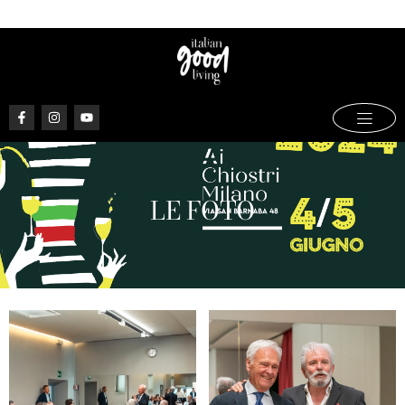
LE FOTO