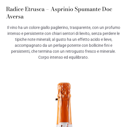
Radice Etrusca – Asprinio Spumante Doc
Aversa
Il vino ha un colore giallo paglierino, trasparente, con un profumo
intenso e persistente con chiari sentori di lievito, senza perdere le
tipiche note minerali; al gusto ha un effetto acido e lieve,
accompagnato da un perlage potente con bollicine fini e
persistenti, che termina con un retrogusto fresco e minerale.
Corpo intenso ed equilibrato.